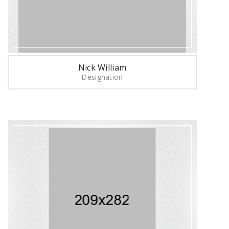
Nick William
Designation