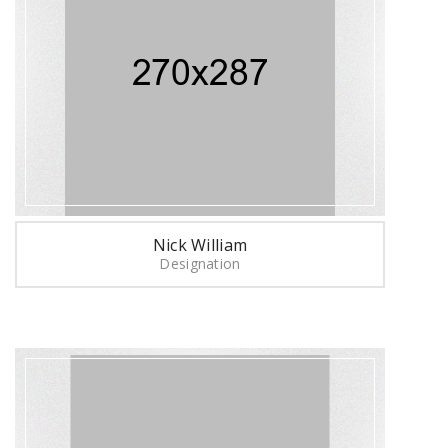
Nick William
Designation