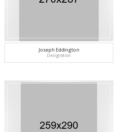
Joseph Eddington
Designation