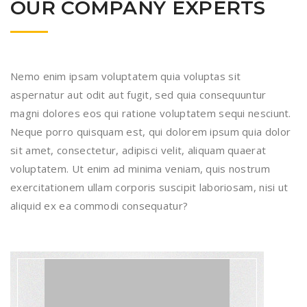
OUR COMPANY EXPERTS
Nemo enim ipsam voluptatem quia voluptas sit
aspernatur aut odit aut fugit, sed quia consequuntur
magni dolores eos qui ratione voluptatem sequi nesciunt.
Neque porro quisquam est, qui dolorem ipsum quia dolor
sit amet, consectetur, adipisci velit, aliquam quaerat
voluptatem. Ut enim ad minima veniam, quis nostrum
exercitationem ullam corporis suscipit laboriosam, nisi ut
aliquid ex ea commodi consequatur?