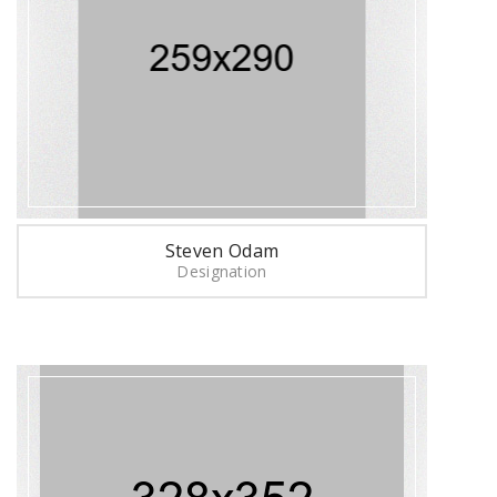
Steven Odam
Designation