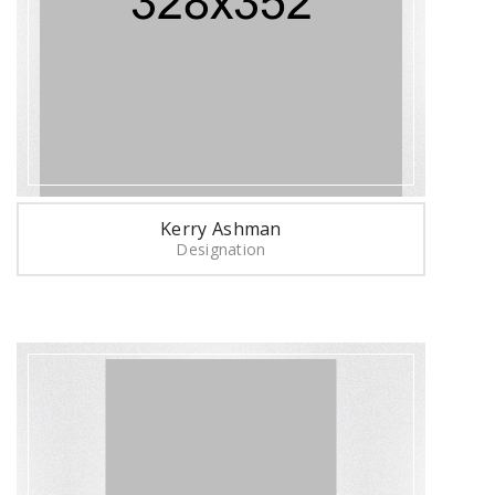
Kerry Ashman
Designation