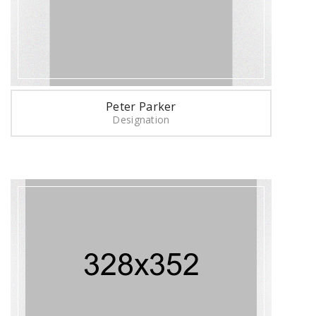
Peter Parker
Designation