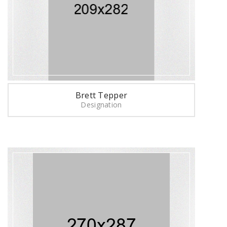
Brett Tepper
Designation