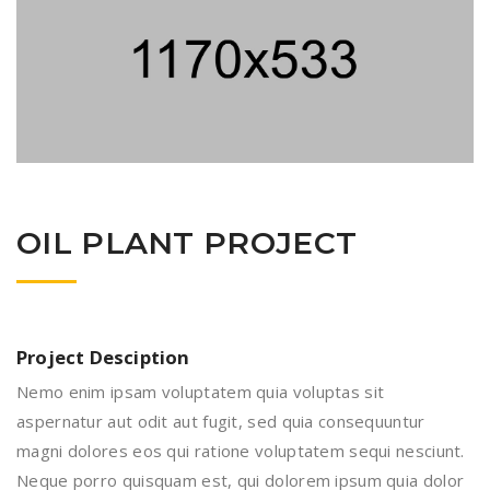
OIL PLANT PROJECT
Project Desciption
Nemo enim ipsam voluptatem quia voluptas sit
aspernatur aut odit aut fugit, sed quia consequuntur
magni dolores eos qui ratione voluptatem sequi nesciunt.
Neque porro quisquam est, qui dolorem ipsum quia dolor