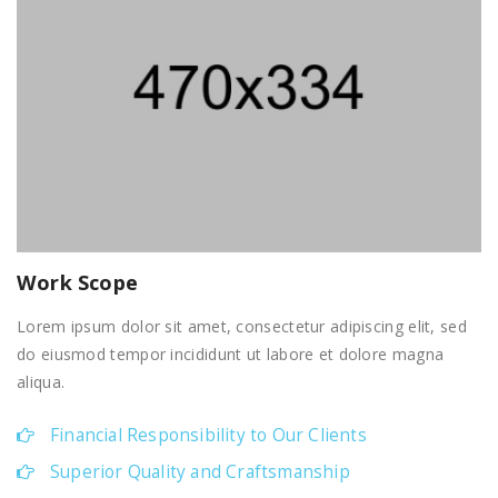
Work Scope
Lorem ipsum dolor sit amet, consectetur adipiscing elit, sed
do eiusmod tempor incididunt ut labore et dolore magna
aliqua.
Financial Responsibility to Our Clients
Superior Quality and Craftsmanship