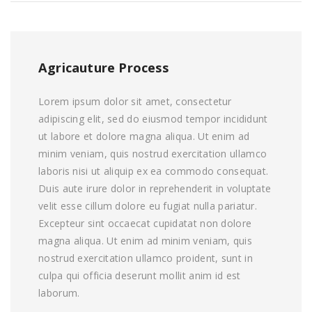
Agricauture Process
Lorem ipsum dolor sit amet, consectetur
adipiscing elit, sed do eiusmod tempor incididunt
ut labore et dolore magna aliqua. Ut enim ad
minim veniam, quis nostrud exercitation ullamco
laboris nisi ut aliquip ex ea commodo consequat.
Duis aute irure dolor in reprehenderit in voluptate
velit esse cillum dolore eu fugiat nulla pariatur.
Excepteur sint occaecat cupidatat non dolore
magna aliqua. Ut enim ad minim veniam, quis
nostrud exercitation ullamco proident, sunt in
culpa qui officia deserunt mollit anim id est
laborum.