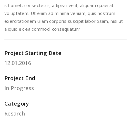
sit amet, consectetur, adipisci velit, aliquam quaerat
voluptatem. Ut enim ad minima veniam, quis nostrum
exercitationem ullam corporis suscipit laboriosam, nisi ut
aliquid ex ea commodi consequatur?
Project Starting Date
12.01.2016
Project End
In Progress
Category
Resarch