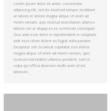
Lorem ipsum dolor sit amet, consectetur
adipiscing elit, sed do eiusmod tempor incididunt
ut labore et dolore magna aliqua. Ut enim ad
minim veniam, quis nostrud exercitation ullamco
laboris nisi ut aliquip ex ea commodo consequat.
Duis aute irure dolor in reprehenderit in voluptate
velit esse cillum dolore eu fugiat nulla pariatur.
Excepteur sint occaecat cupidatat non dolore
magna aliqua. Ut enim ad minim veniam, quis
nostrud exercitation ullamco proident, sunt in
culpa qui officia deserunt mollit anim id est
laborum.